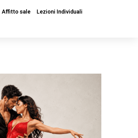
Affitto sale
Lezioni Individuali