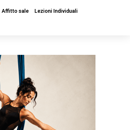
Affitto sale
Lezioni Individuali