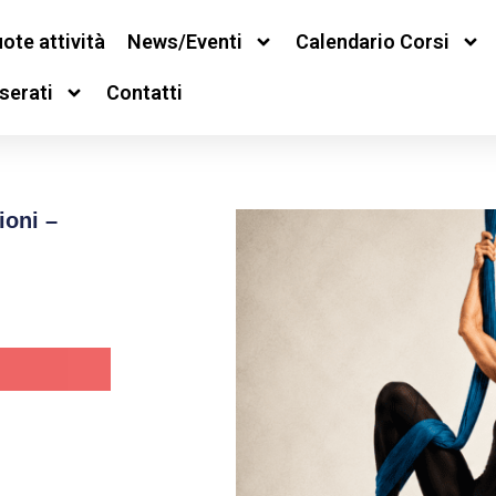
ote attività
News/Eventi
Calendario Corsi
serati
Contatti
ioni –