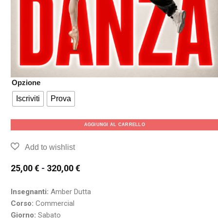
Opzione
Iscriviti
Prova
AGGIUNGI AL CARRELLO
25,00
€
-
320,00
€
Insegnanti:
Amber Dutta
Corso:
Commercial
Giorno:
Sabato