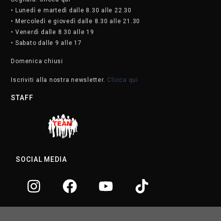
• Lunedì e martedì dalle 8.30 alle 22.30
• Mercoledì e giovedì dalle 8.30 alle 21.30
• Venerdì dalle 8.30 alle 19
• Sabato dalle 9 alle 17
Domenica chiusi
Iscriviti alla nostra newsletter.
Clicca qui
STAFF
SOCIAL MEDIA