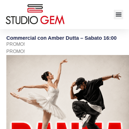
Commercial con Amber Dutta – Sabato 16:00
PROMO!
PROMO!