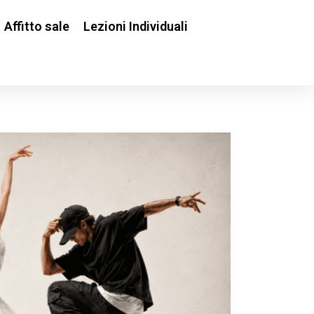
Affitto sale
Lezioni Individuali