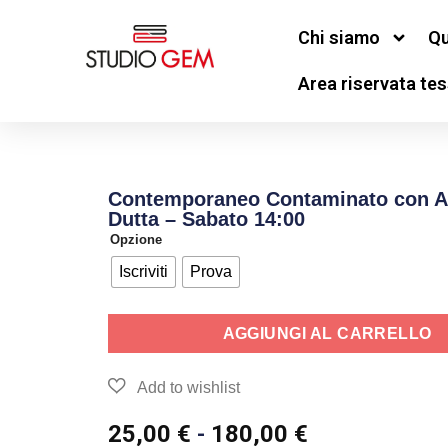
Chi siamo
Qu
Area riservata tes
Contemporaneo Contaminato con 
Dutta – Sabato 14:00
Opzione
Iscriviti
Prova
AGGIUNGI AL CARRELLO
25,00
€
-
180,00
€