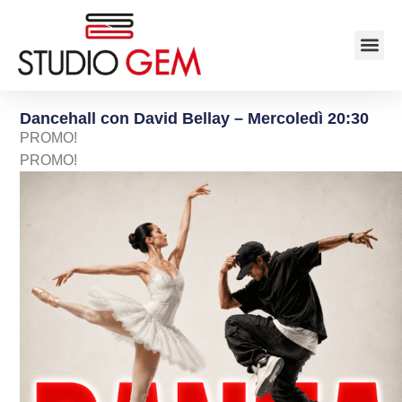
Dancehall con David Bellay – Mercoledì 20:30
PROMO!
PROMO!