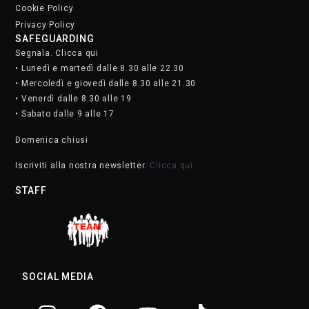
SOCIAL MEDIA