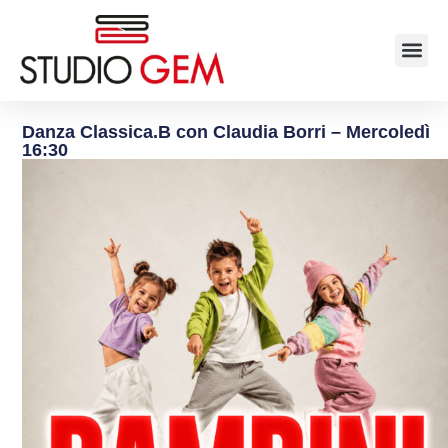
Danza Classica.B con Claudia Borri – Mercoledì
16:30