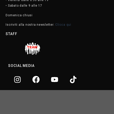
• Venerdì dalle 8.30 alle 19
• Sabato dalle 9 alle 17
Domenica chiusi
Iscriviti alla nostra newsletter.
Clicca qui
STAFF
SOCIAL MEDIA