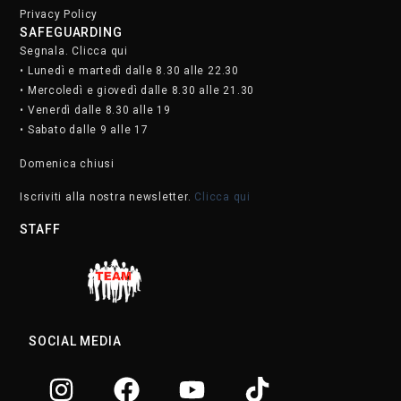
Privacy Policy
SAFEGUARDING
Segnala. Clicca qui
• Lunedì e martedì dalle 8.30 alle 22.30
• Mercoledì e giovedì dalle 8.30 alle 21.30
• Venerdì dalle 8.30 alle 19
• Sabato dalle 9 alle 17
Domenica chiusi
Iscriviti alla nostra newsletter.
Clicca qui
STAFF
SOCIAL MEDIA