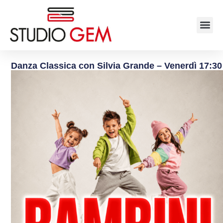
Danza Classica con Silvia Grande – Venerdì 17:30