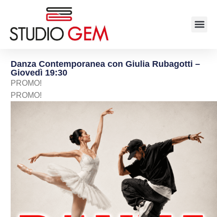
Danza Contemporanea con Giulia Rubagotti –
Giovedì 19:30
PROMO!
PROMO!