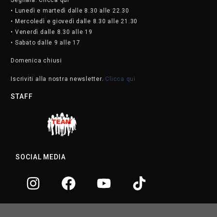
• Lunedì e martedì dalle 8.30 alle 22.30
• Mercoledì e giovedì dalle 8.30 alle 21.30
• Venerdì dalle 8.30 alle 19
• Sabato dalle 9 alle 17
Domenica chiusi
Iscriviti alla nostra newsletter.
Clicca qui
STAFF
SOCIAL MEDIA