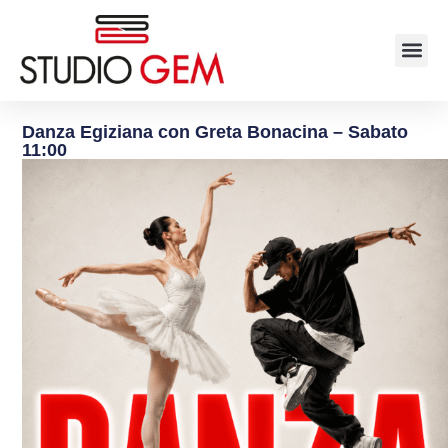
Danza Egiziana con Greta Bonacina – Sabato
11:00