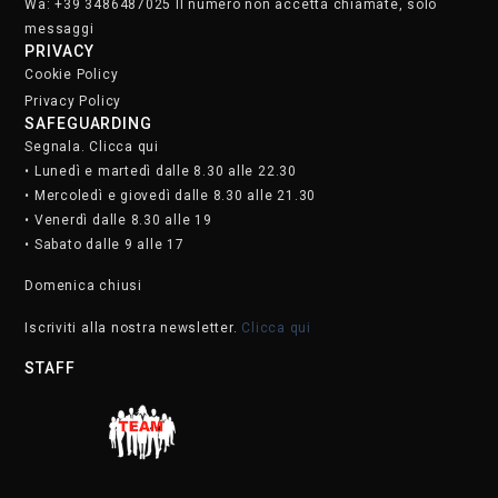
Wa: +39 3486487025 Il numero non accetta chiamate, solo
messaggi
PRIVACY
Cookie Policy
Privacy Policy
SAFEGUARDING
Segnala. Clicca qui
• Lunedì e martedì dalle 8.30 alle 22.30
• Mercoledì e giovedì dalle 8.30 alle 21.30
• Venerdì dalle 8.30 alle 19
• Sabato dalle 9 alle 17
Domenica chiusi
Iscriviti alla nostra newsletter.
Clicca qui
STAFF