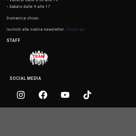
• Venerdì dalle 8.30 alle 19
• Sabato dalle 9 alle 17
Domenica chiusi
Iscriviti alla nostra newsletter.
Clicca qui
STAFF
SOCIAL MEDIA