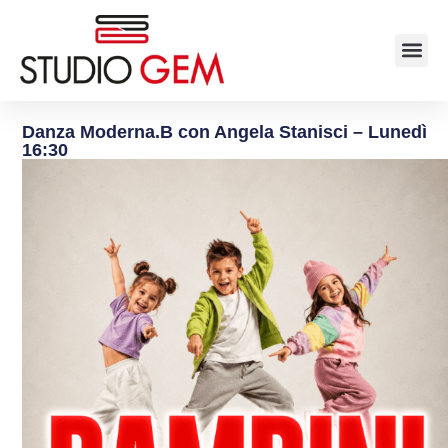
Danza Moderna.B con Angela Stanisci – Lunedì
16:30