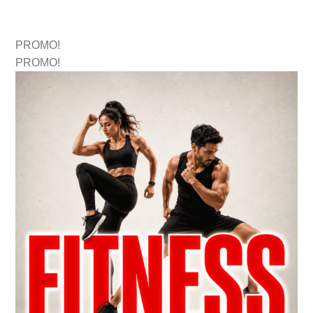
PROMO!
PROMO!