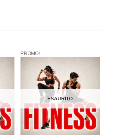
PROMO!
ESAURITO