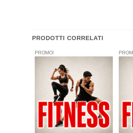
PRODOTTI CORRELATI
PROMO!
PROM