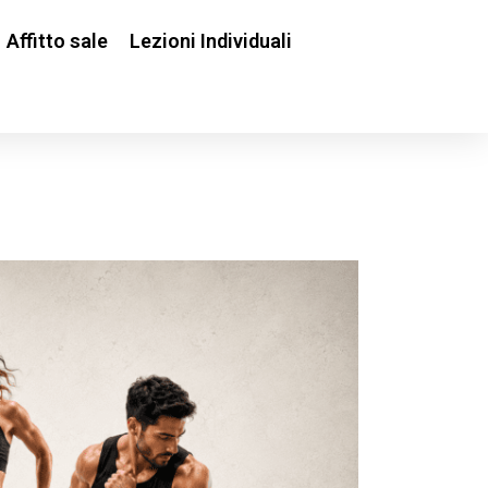
Affitto sale
Lezioni Individuali