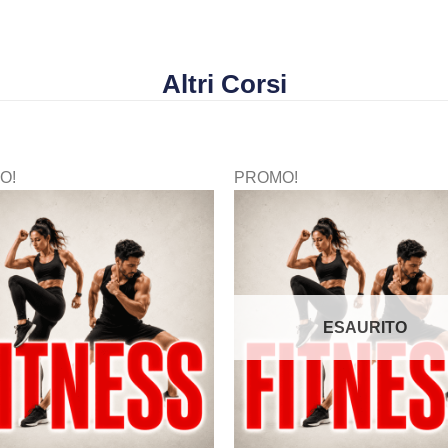
Altri Corsi
O!
PROMO!
ESAURITO