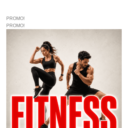
PROMO!
PROMO!