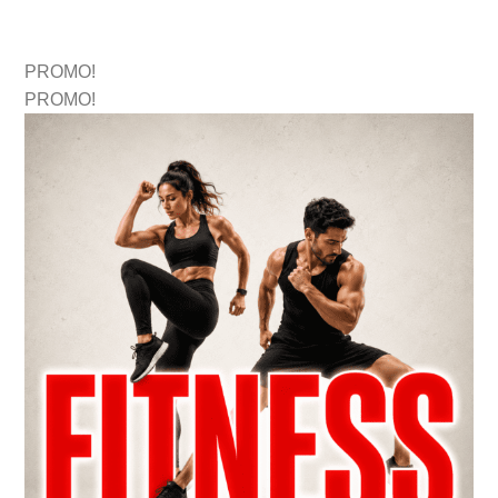
PROMO!
PROMO!