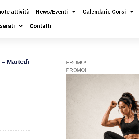
ote attività
News/Eventi
Calendario Corsi
serati
Contatti
 – Martedì
PROMO!
PROMO!