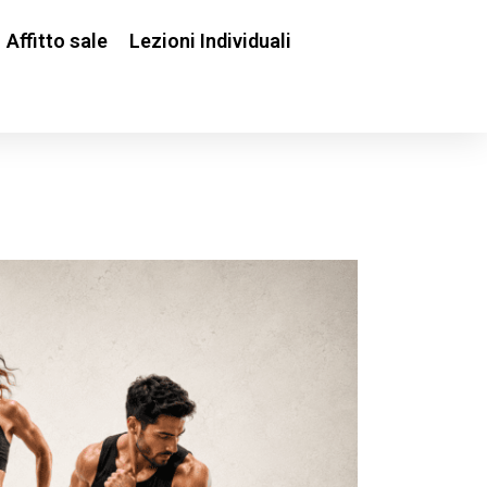
Affitto sale
Lezioni Individuali