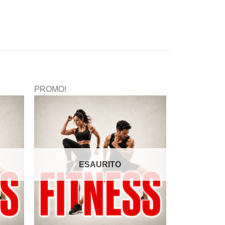
PROMO!
ESAURITO