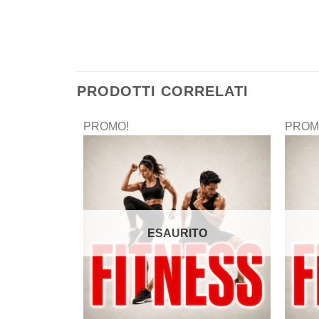
PRODOTTI CORRELATI
PROMO!
PROM
ESAURITO