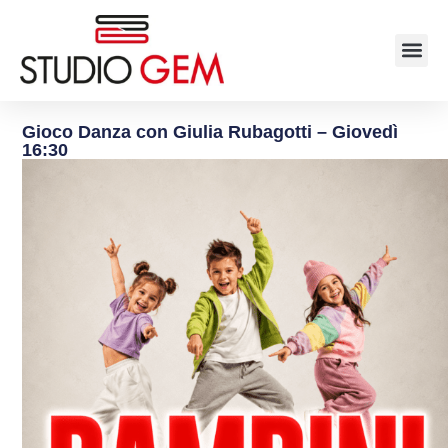
Gioco Danza con Giulia Rubagotti – Giovedì
16:30