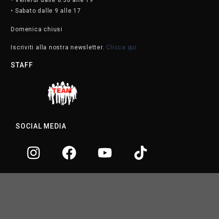
• Venerdì dalle 8.30 alle 19
• Sabato dalle 9 alle 17
Domenica chiusi
Iscriviti alla nostra newsletter.
Clicca qui
STAFF
SOCIAL MEDIA