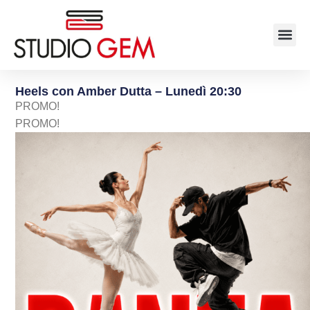
Heels con Amber Dutta – Lunedì 20:30
PROMO!
PROMO!