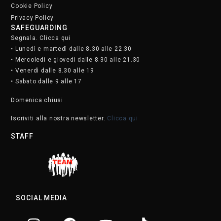
SOCIAL MEDIA