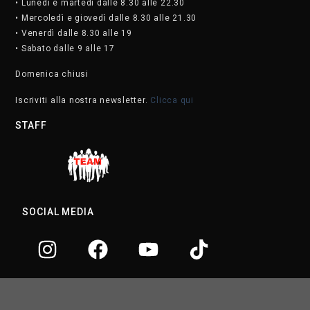
• Lunedì e martedì dalle 8.30 alle 22.30
• Mercoledì e giovedì dalle 8.30 alle 21.30
• Venerdì dalle 8.30 alle 19
• Sabato dalle 9 alle 17
Domenica chiusi
Iscriviti alla nostra newsletter.
Clicca qui
STAFF
SOCIAL MEDIA