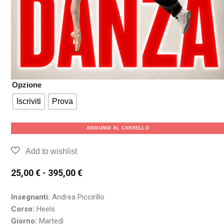
Opzione
Iscriviti
Prova
AGGIUNGI AL CARRELLO
25,00
€
-
395,00
€
Insegnanti:
Andrea Piccirillo
Corso:
Heels
Giorno:
Martedì