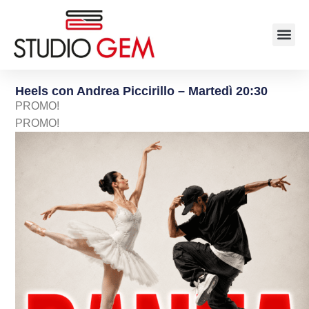
Heels con Andrea Piccirillo – Martedì 20:30
PROMO!
PROMO!