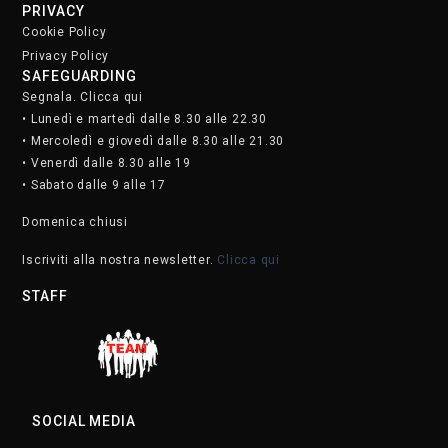
PRIVACY
Cookie Policy
Privacy Policy
SAFEGUARDING
Segnala. Clicca qui
• Lunedì e martedì dalle 8.30 alle 22.30
• Mercoledì e giovedì dalle 8.30 alle 21.30
• Venerdì dalle 8.30 alle 19
• Sabato dalle 9 alle 17
Domenica chiusi
Iscriviti alla nostra newsletter.
Clicca qui
STAFF
SOCIAL MEDIA