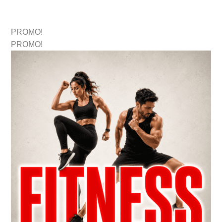
PROMO!
PROMO!