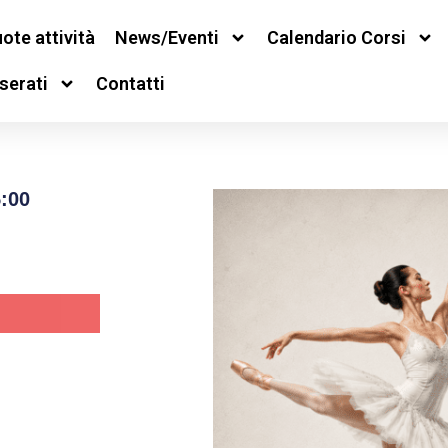
ote attività
News/Eventi
Calendario Corsi
serati
Contatti
:00