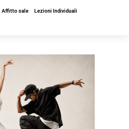
Affitto sale
Lezioni Individuali