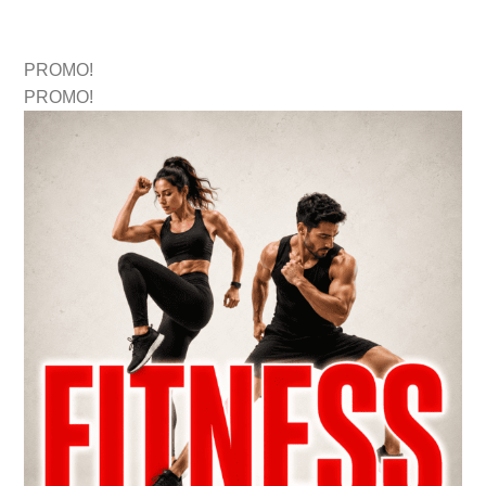
PROMO!
PROMO!