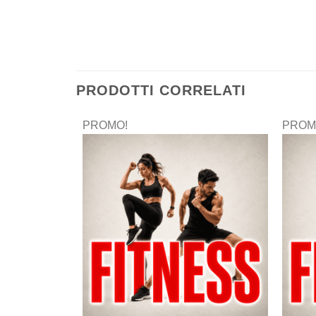
PRODOTTI CORRELATI
PROMO!
PROM