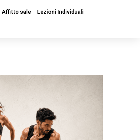
Affitto sale
Lezioni Individuali