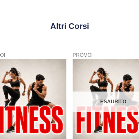
Altri Corsi
O!
PROMO!
ESAURITO