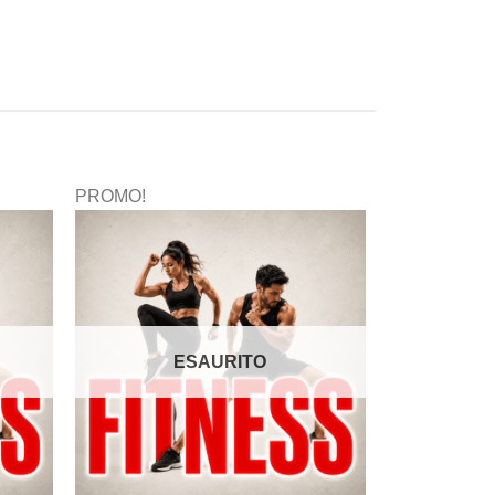
PROMO!
ESAURITO