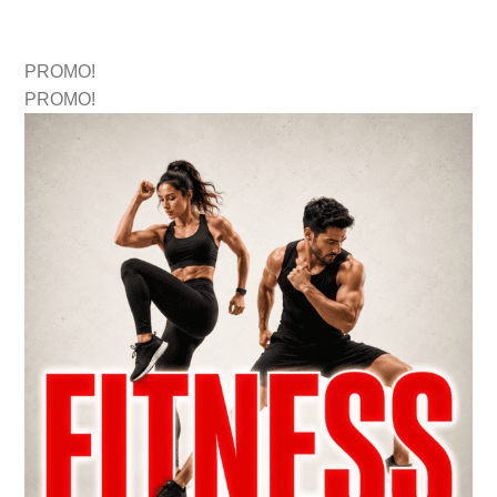
PROMO!
PROMO!