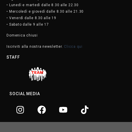
• Lunedì e martedì dalle 8.30 alle 22.30
• Mercoledì e giovedì dalle 8.30 alle 21.30
• Venerdì dalle 8.30 alle 19
• Sabato dalle 9 alle 17
Domenica chiusi
Iscriviti alla nostra newsletter.
Clicca qui
STAFF
SOCIAL MEDIA