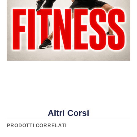
Altri Corsi
PRODOTTI CORRELATI