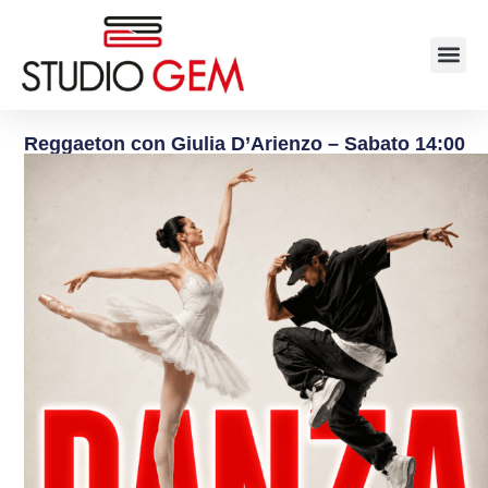
Reggaeton con Giulia D’Arienzo – Sabato 14:00