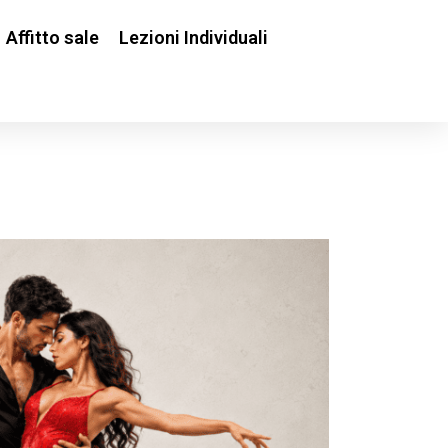
Affitto sale
Lezioni Individuali