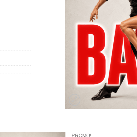
PROMO!