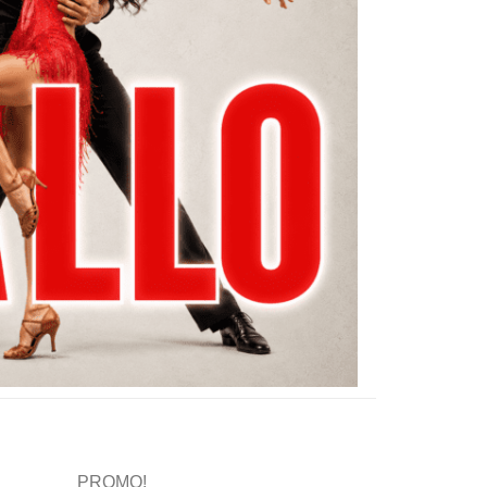
PROMO!