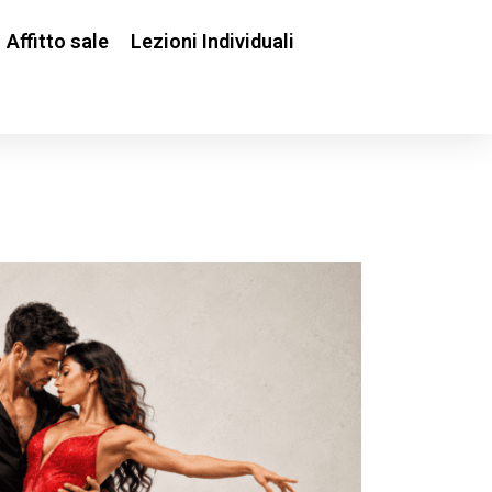
Affitto sale
Lezioni Individuali