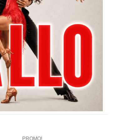
PROMO!