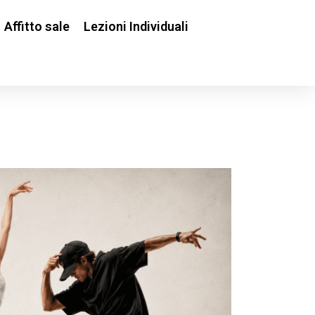
Affitto sale
Lezioni Individuali