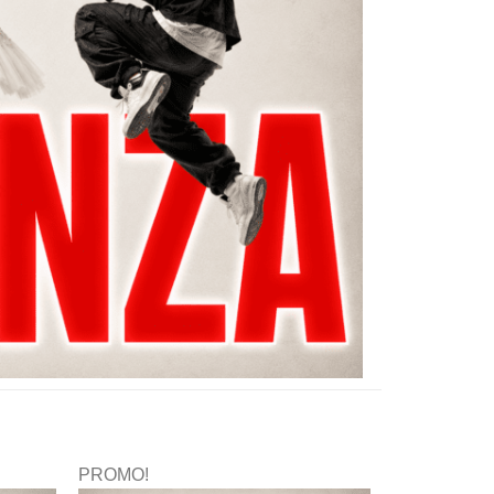
PROMO!