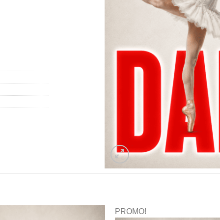
PROMO!