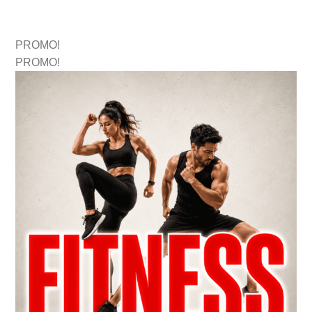
PROMO!
PROMO!