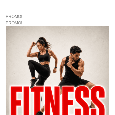
PROMO!
PROMO!