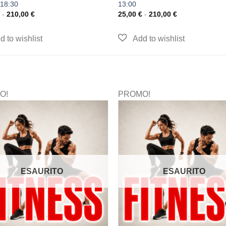
 18:30
13:00
-
210,00
€
25,00
€
-
210,00
€
O!
PROMO!
ESAURITO
ESAURITO