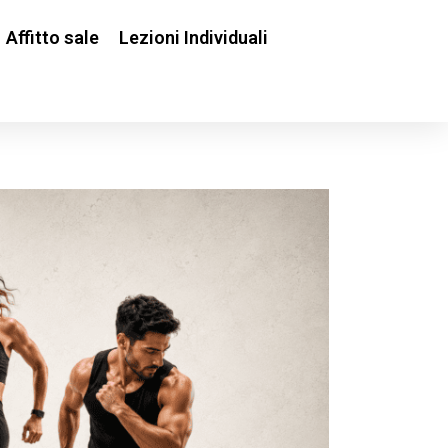
Affitto sale
Lezioni Individuali