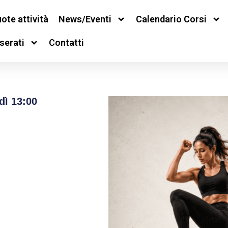
ote attività
News/Eventi
Calendario Corsi
serati
Contatti
dì 13:00