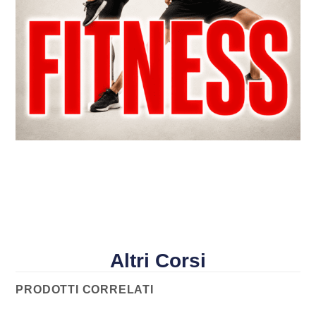
Altri Corsi
PRODOTTI CORRELATI