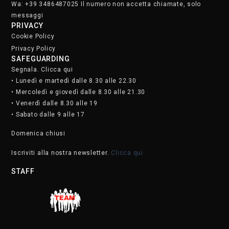
Wa: +39 3486487025 Il numero non accetta chiamate, solo
messaggi
PRIVACY
Cookie Policy
Privacy Policy
SAFEGUARDING
Segnala. Clicca qui
• Lunedì e martedì dalle 8.30 alle 22.30
• Mercoledì e giovedì dalle 8.30 alle 21.30
• Venerdì dalle 8.30 alle 19
• Sabato dalle 9 alle 17
Domenica chiusi
Iscriviti alla nostra newsletter.
Clicca qui
STAFF