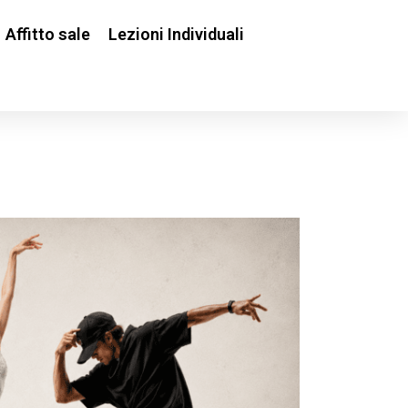
Affitto sale
Lezioni Individuali