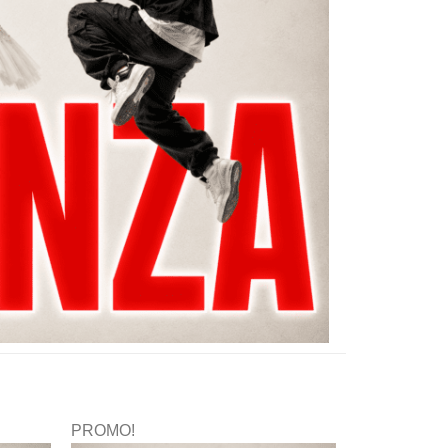
PROMO!