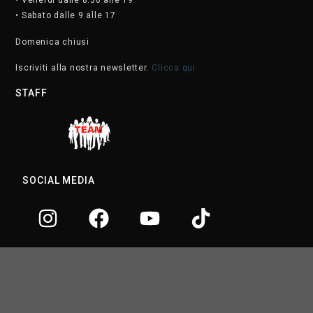
• Venerdì dalle 8.30 alle 19
• Sabato dalle 9 alle 17
Domenica chiusi
Iscriviti alla nostra newsletter.
Clicca qui
STAFF
SOCIAL MEDIA