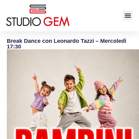
Break Dance con Leonardo Tazzi – Mercoledì
17:30