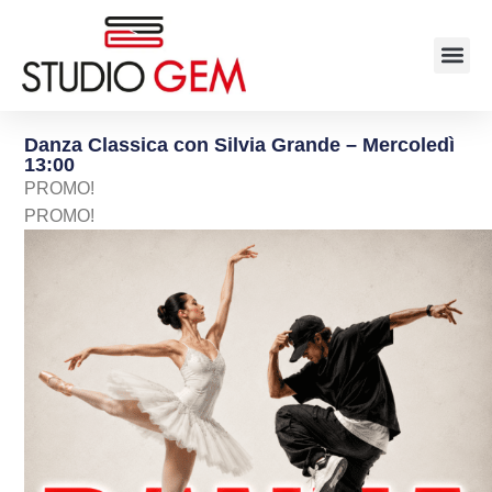
Danza Classica con Silvia Grande – Mercoledì
13:00
PROMO!
PROMO!