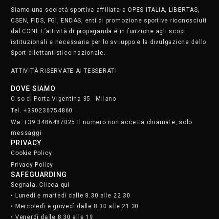
• Lunedì e martedì dalle 8.30 alle 22.30
• Mercoledì e giovedì dalle 8.30 alle 21.30
• Venerdì dalle 8.30 alle 19
• Sabato dalle 9 alle 17
Domenica chiusi
Iscriviti alla nostra newsletter.
Clicca qui
STAFF
SOCIAL MEDIA