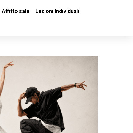
Affitto sale
Lezioni Individuali