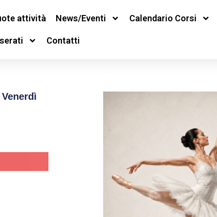
ote attività
News/Eventi
Calendario Corsi
serati
Contatti
 Venerdì