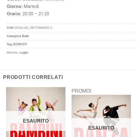
Giorno:
Martedì
Orario:
20:30 – 21:20
COD
2526LUG_SETTIMAR20.C
Categoria
Ballo
Tag
ISCRIVITI
Marchio:
Luglio
PRODOTTI CORRELATI
PROMO!
ESAURITO
ESAURITO