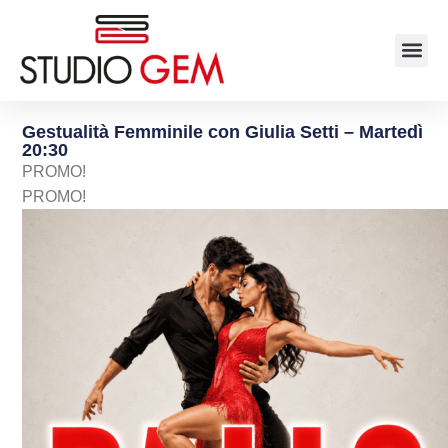
Gestualità Femminile con Giulia Setti – Martedì
20:30
PROMO!
PROMO!