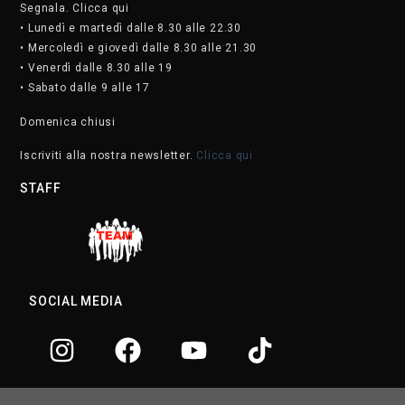
Segnala. Clicca qui
• Lunedì e martedì dalle 8.30 alle 22.30
• Mercoledì e giovedì dalle 8.30 alle 21.30
• Venerdì dalle 8.30 alle 19
• Sabato dalle 9 alle 17
Domenica chiusi
Iscriviti alla nostra newsletter.
Clicca qui
STAFF
SOCIAL MEDIA