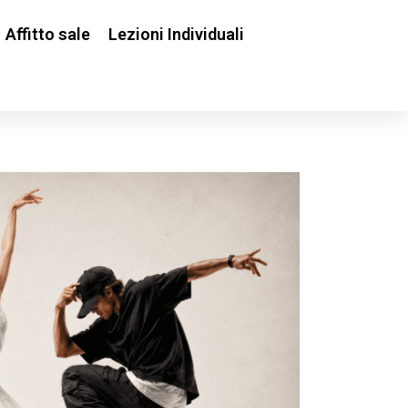
Affitto sale
Lezioni Individuali