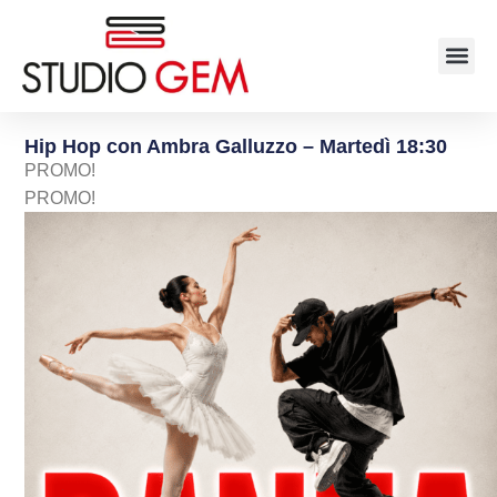
Hip Hop con Ambra Galluzzo – Martedì 18:30
PROMO!
PROMO!