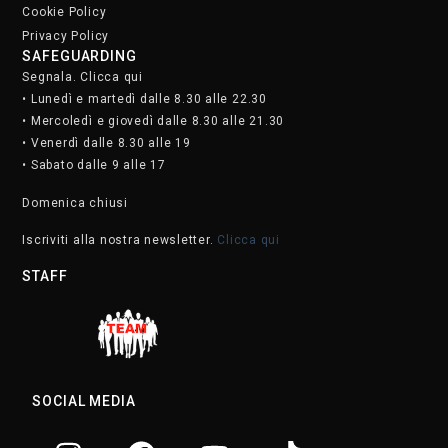
SOCIAL MEDIA