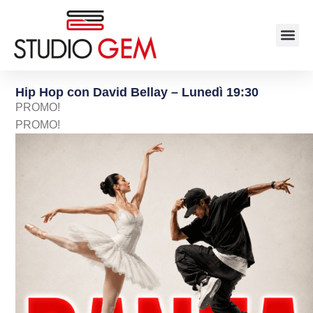
Hip Hop con David Bellay – Lunedì 19:30
PROMO!
PROMO!