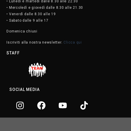
• Lunedì e martedì dalle 8.30 alle 22.30
• Mercoledì e giovedì dalle 8.30 alle 21.30
• Venerdì dalle 8.30 alle 19
• Sabato dalle 9 alle 17
Domenica chiusi
Iscriviti alla nostra newsletter.
Clicca qui
STAFF
SOCIAL MEDIA