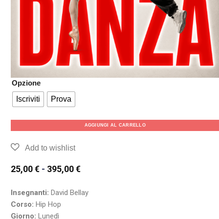
Opzione
Iscriviti
Prova
AGGIUNGI AL CARRELLO
25,00
€
-
395,00
€
Insegnanti:
David Bellay
Corso:
Hip Hop
Giorno:
Lunedì