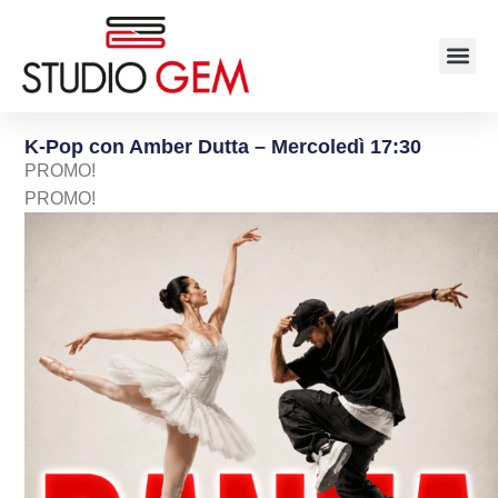
K-Pop con Amber Dutta – Mercoledì 17:30
PROMO!
PROMO!