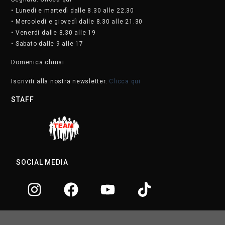
• Lunedì e martedì dalle 8.30 alle 22.30
• Mercoledì e giovedì dalle 8.30 alle 21.30
• Venerdì dalle 8.30 alle 19
• Sabato dalle 9 alle 17
Domenica chiusi
Iscriviti alla nostra newsletter.
Clicca qui
STAFF
SOCIAL MEDIA