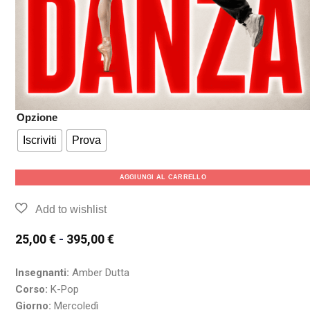
Opzione
Iscriviti
Prova
AGGIUNGI AL CARRELLO
25,00
€
-
395,00
€
Insegnanti:
Amber Dutta
Corso:
K-Pop
Giorno:
Mercoledì