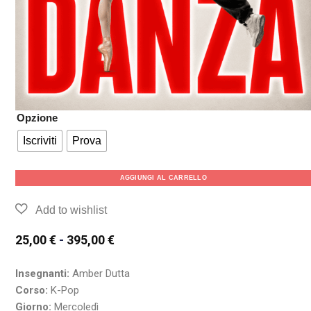
Opzione
Iscriviti
Prova
AGGIUNGI AL CARRELLO
25,00
€
-
395,00
€
Insegnanti:
Amber Dutta
Corso:
K-Pop
Giorno:
Mercoledì