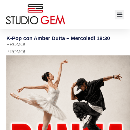
K-Pop con Amber Dutta – Mercoledì 18:30
PROMO!
PROMO!