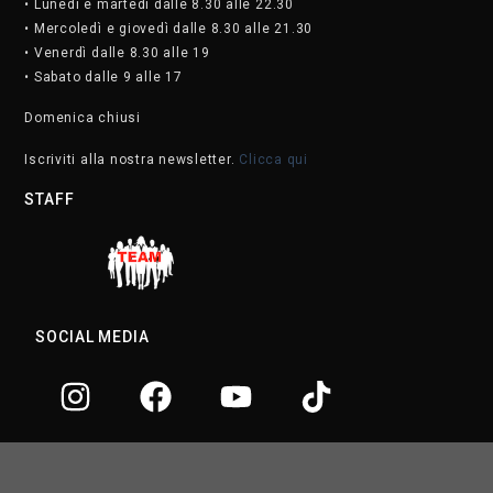
• Lunedì e martedì dalle 8.30 alle 22.30
• Mercoledì e giovedì dalle 8.30 alle 21.30
• Venerdì dalle 8.30 alle 19
• Sabato dalle 9 alle 17
Domenica chiusi
Iscriviti alla nostra newsletter.
Clicca qui
STAFF
SOCIAL MEDIA