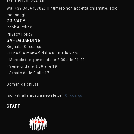
Tel. +390236754860
Wa: +39 3486487025 Il numero non accetta chiamate, solo
messaggi
PRIVACY
Cookie Policy
Privacy Policy
SAFEGUARDING
Segnala. Clicca qui
• Lunedì e martedì dalle 8.30 alle 22.30
• Mercoledì e giovedì dalle 8.30 alle 21.30
• Venerdì dalle 8.30 alle 19
• Sabato dalle 9 alle 17
Domenica chiusi
Iscriviti alla nostra newsletter.
Clicca qui
STAFF