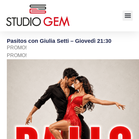
Pasitos con Giulia Setti – Giovedì 21:30
PROMO!
PROMO!