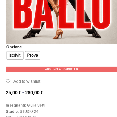
Opzione
Iscriviti
Prova
AGGIUNGI AL CARRELLO
25,00
€
-
280,00
€
Insegnanti:
Giulia Setti
Studio:
STUDIO 24