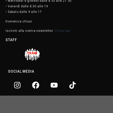
• Mercoledì e giovedì dalle 8.30 alle 21.30
• Venerdì dalle 8.30 alle 19
• Sabato dalle 9 alle 17
Domenica chiusi
Iscriviti alla nostra newsletter.
Clicca qui
STAFF
SOCIAL MEDIA