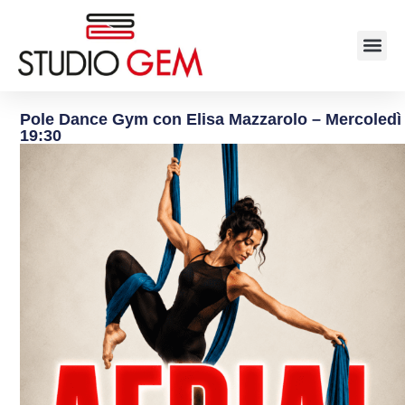
Pole Dance Gym con Elisa Mazzarolo – Mercoledì
19:30