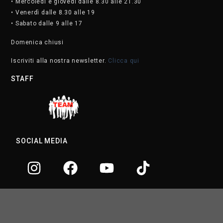
• Mercoledì e giovedì dalle 8.30 alle 21.30
• Venerdì dalle 8.30 alle 19
• Sabato dalle 9 alle 17
Domenica chiusi
Iscriviti alla nostra newsletter.
Clicca qui
STAFF
SOCIAL MEDIA