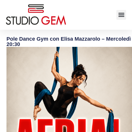
Pole Dance Gym con Elisa Mazzarolo – Mercoledì
20:30