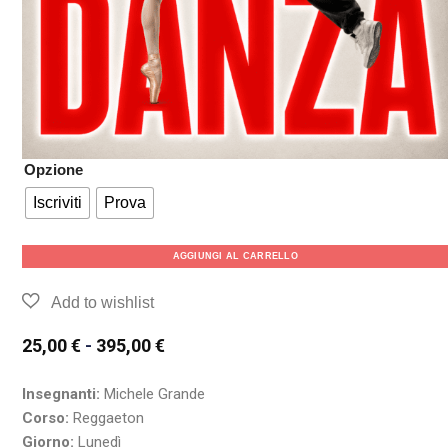
Opzione
Iscriviti
Prova
AGGIUNGI AL CARRELLO
25,00
€
-
395,00
€
Insegnanti:
Michele Grande
Corso:
Reggaeton
Giorno:
Lunedì