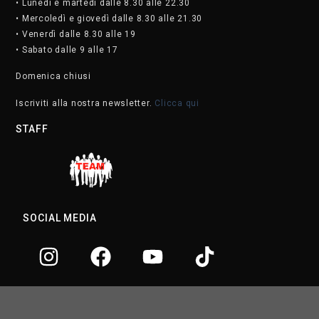
• Lunedì e martedì dalle 8.30 alle 22.30
• Mercoledì e giovedì dalle 8.30 alle 21.30
• Venerdì dalle 8.30 alle 19
• Sabato dalle 9 alle 17
Domenica chiusi
Iscriviti alla nostra newsletter.
Clicca qui
STAFF
SOCIAL MEDIA