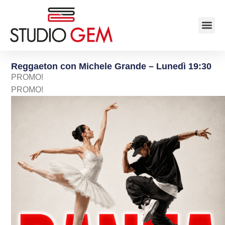
Reggaeton con Michele Grande – Lunedì 19:30
PROMO!
PROMO!