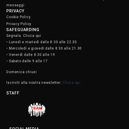
messaggi
PRIVACY
Cookie Policy
Privacy Policy
SAFEGUARDING
Segnala. Clicca qui
• Lunedì e martedì dalle 8.30 alle 22.30
• Mercoledì e giovedì dalle 8.30 alle 21.30
• Venerdì dalle 8.30 alle 19
• Sabato dalle 9 alle 17
Domenica chiusi
Iscriviti alla nostra newsletter.
Clicca qui
STAFF
SOCIAL MEDIA