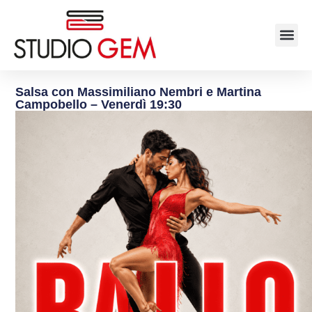
Salsa con Massimiliano Nembri e Martina
Campobello – Venerdì 19:30