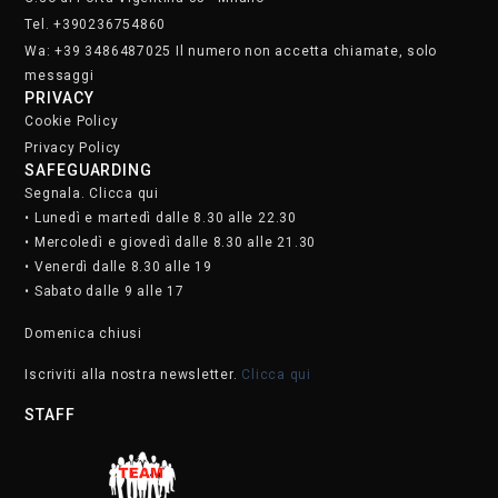
Tel. +390236754860
Wa: +39 3486487025 Il numero non accetta chiamate, solo
messaggi
PRIVACY
Cookie Policy
Privacy Policy
SAFEGUARDING
Segnala. Clicca qui
• Lunedì e martedì dalle 8.30 alle 22.30
• Mercoledì e giovedì dalle 8.30 alle 21.30
• Venerdì dalle 8.30 alle 19
• Sabato dalle 9 alle 17
Domenica chiusi
Iscriviti alla nostra newsletter.
Clicca qui
STAFF