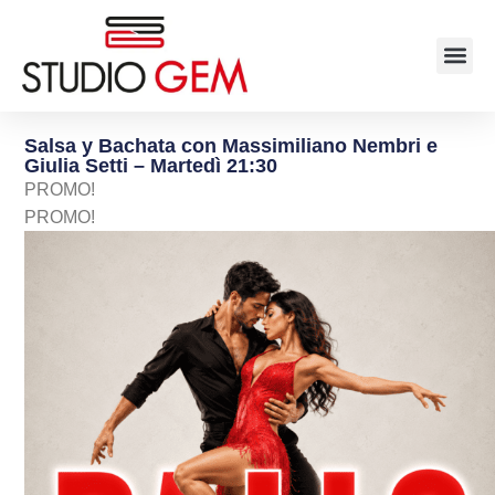
Salsa y Bachata con Massimiliano Nembri e
Giulia Setti – Martedì 21:30
PROMO!
PROMO!