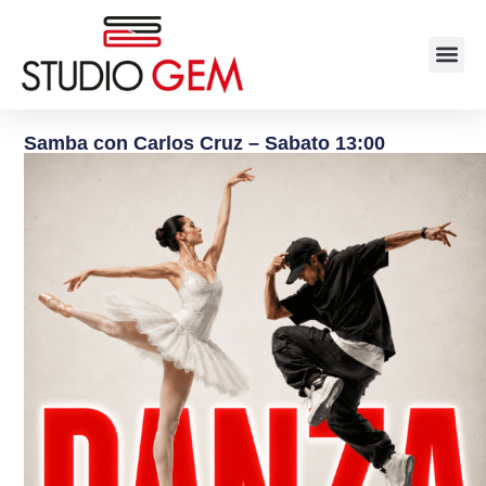
Samba con Carlos Cruz – Sabato 13:00