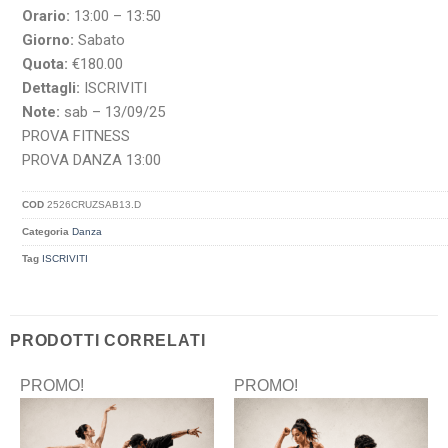
Orario:
13:00 – 13:50
Giorno:
Sabato
Quota:
€180.00
Dettagli:
ISCRIVITI
Note:
sab – 13/09/25
PROVA FITNESS
PROVA DANZA 13:00
COD
2526CRUZSAB13.D
Categoria
Danza
Tag
ISCRIVITI
PRODOTTI CORRELATI
PROMO!
PROMO!